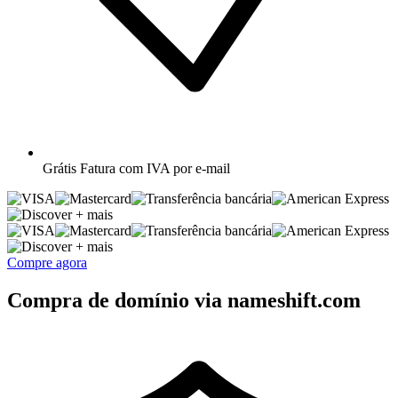
Grátis
Fatura com IVA por e-mail
+ mais
+ mais
Compre agora
Compra de domínio via nameshift.com