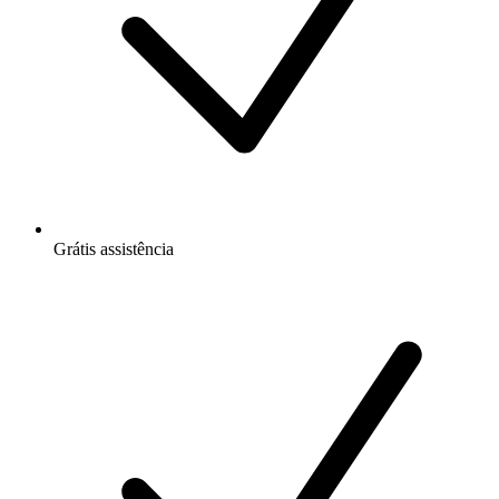
Grátis
assistência