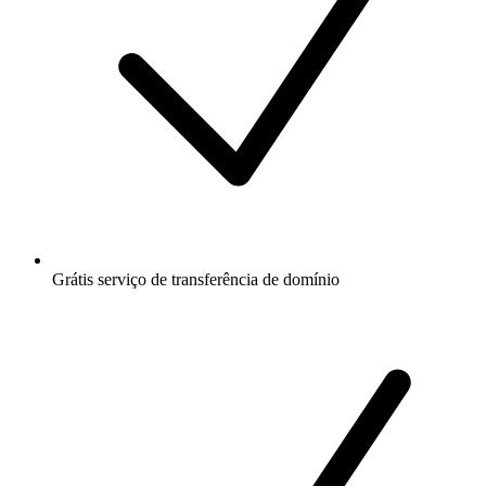
Grátis
serviço de transferência de domínio