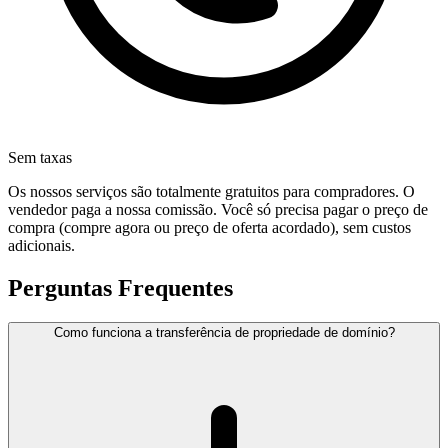
Sem taxas
Os nossos serviços são totalmente gratuitos para compradores. O
vendedor paga a nossa comissão. Você só precisa pagar o preço de
compra (compre agora ou preço de oferta acordado), sem custos
adicionais.
Perguntas Frequentes
Como funciona a transferência de propriedade de domínio?