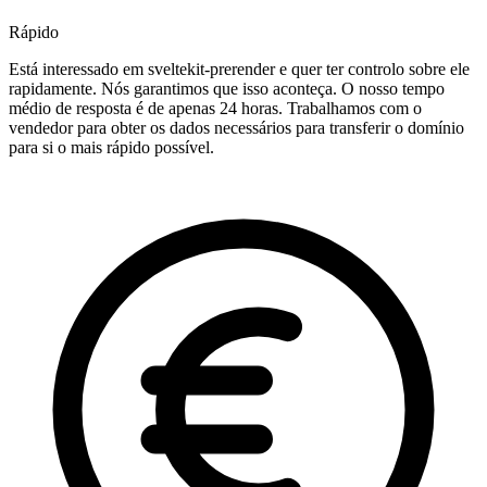
Rápido
Está interessado em sveltekit-prerender e quer ter controlo sobre ele
rapidamente. Nós garantimos que isso aconteça. O nosso tempo
médio de resposta é de apenas 24 horas. Trabalhamos com o
vendedor para obter os dados necessários para transferir o domínio
para si o mais rápido possível.