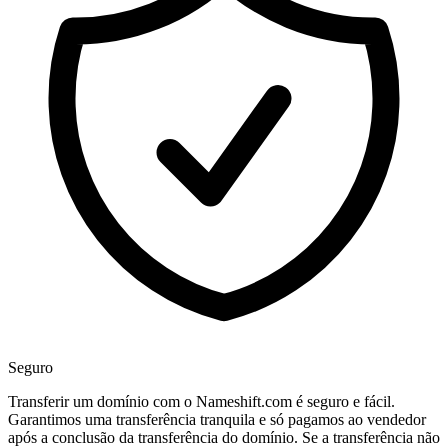
Seguro
Transferir um domínio com o Nameshift.com é seguro e fácil.
Garantimos uma transferência tranquila e só pagamos ao vendedor
após a conclusão da transferência do domínio. Se a transferência não