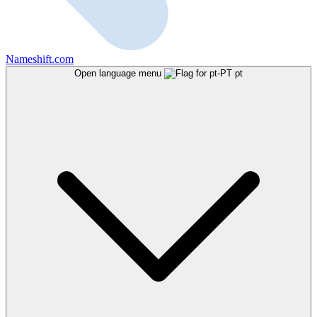
Nameshift.com
Open language menu
pt