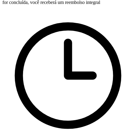
for concluída, você receberá um reembolso integral