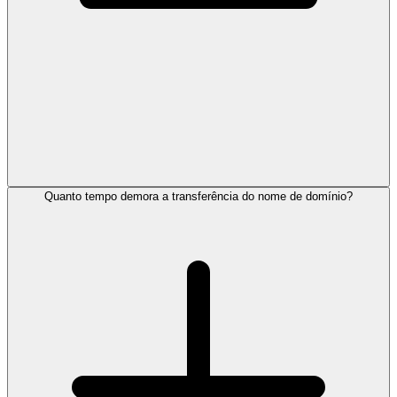
Quanto tempo demora a transferência do nome de domínio?