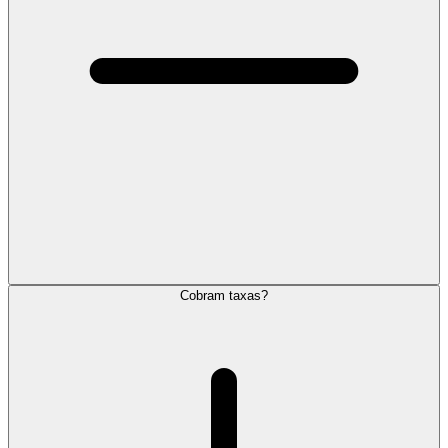
Cobram taxas?