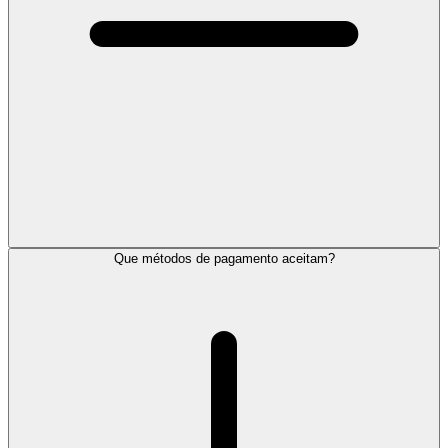
Que métodos de pagamento aceitam?