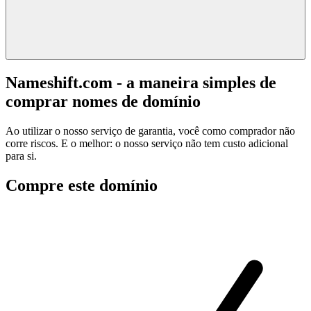
Nameshift.com - a maneira simples de
comprar nomes de domínio
Ao utilizar o nosso serviço de garantia, você como comprador não
corre riscos. E o melhor: o nosso serviço não tem custo adicional
para si.
Compre este domínio